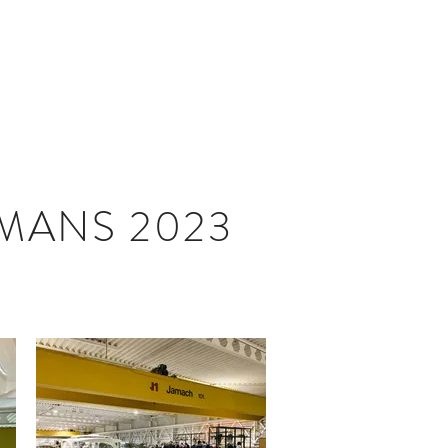
ERIJ
BROCHURES 2016 - HEDEN
MANS 2023