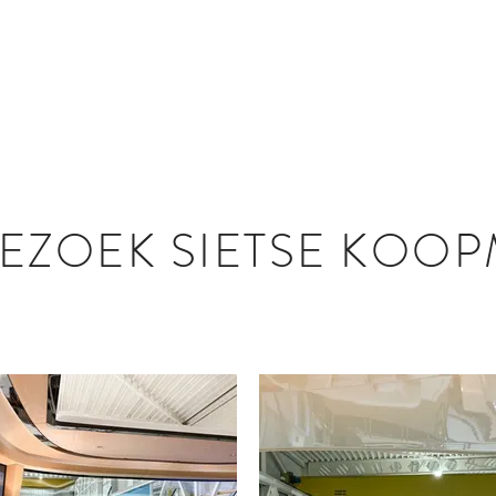
LEDEN
AGENDA
FOTO GAL
BEZOEK SIETSE KOOP