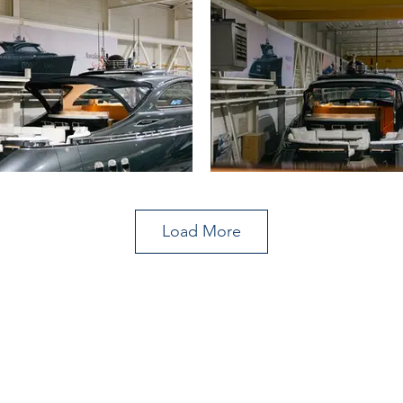
Load More