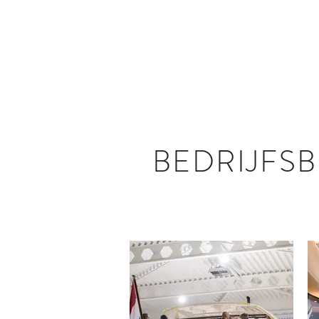
BEDRIJFS